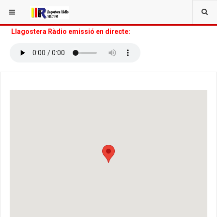
Llagostera Ràdio emissió en directe: