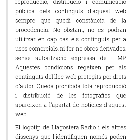
reproducció, distribució i comunicació
pública dels continguts d'aquest web
sempre que quedi constància de la
procedència. No obstant, no es podran
utilitzar en cap cas els continguts per a
usos comercials, ni fer-ne obres derivades,
sense autorització expressa de LLMP.
Aquestes condicions regeixen per als
continguts del lloc web protegits per drets
d'autor. Queda prohibida tota reproducció
i distribució de les fotografies que
apareixen a l'apartat de notícies d'aquest
web.
El logotip de Llagostera Ràdio i els altres
dissenys que l'identifiquen només poden