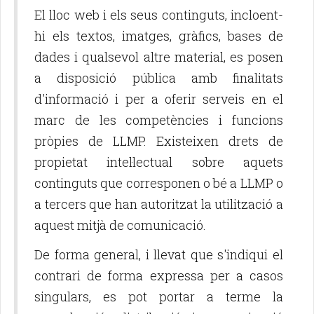
El lloc web i els seus continguts, incloent-
hi els textos, imatges, gràfics, bases de
dades i qualsevol altre material, es posen
a disposició pública amb finalitats
d'informació i per a oferir serveis en el
marc de les competències i funcions
pròpies de LLMP. Existeixen drets de
propietat intel·lectual sobre aquets
continguts que corresponen o bé a LLMP o
a tercers que han autoritzat la utilització a
aquest mitjà de comunicació.
De forma general, i llevat que s'indiqui el
contrari de forma expressa per a casos
singulars, es pot portar a terme la