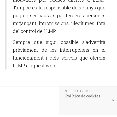
Tampoc es fa responsable dels danys que
puguin ser causats per terceres persones
mitjançant intromissions il·legítimes fora
del control de LLMP.
Sempre que sigui possible s'advertirà
prèviament de les interrupcions en el
funcionament i dels serveis que ofereix
LLMP a aquest web.
SEGÜENT ARTICLE
Política de cookies