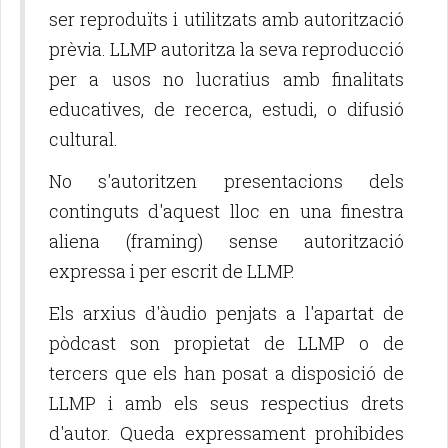
ser reproduïts i utilitzats amb autorització
prèvia. LLMP autoritza la seva reproducció
per a usos no lucratius amb finalitats
educatives, de recerca, estudi, o difusió
cultural.
No s'autoritzen presentacions dels
continguts d'aquest lloc en una finestra
aliena (framing) sense autorització
expressa i per escrit de LLMP.
Els arxius d'àudio penjats a l'apartat de
pòdcast son propietat de LLMP o de
tercers que els han posat a disposició de
LLMP i amb els seus respectius drets
d'autor. Queda expressament prohibides