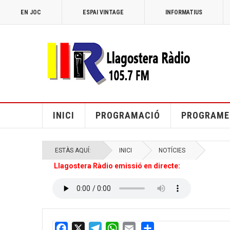
EN JOC
ESPAI VINTAGE
INFORMATIUS
INICI
PROGRAMACIÓ
PROGRAME
ESTÀS AQUÍ:
INICI
NOTÍCIES
Llagostera Ràdio emissió en directe: