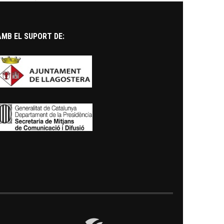
AMB EL SUPORT DE: