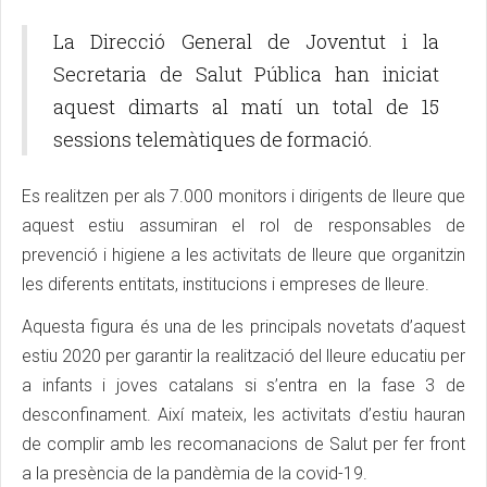
La Direcció General de Joventut i la
Secretaria de Salut Pública han iniciat
aquest dimarts al matí un total de 15
sessions telemàtiques de formació.
Es realitzen per als 7.000 monitors i dirigents de lleure que
aquest estiu assumiran el rol de responsables de
prevenció i higiene a les activitats de lleure que organitzin
les diferents entitats, institucions i empreses de lleure.
Aquesta figura és una de les principals novetats d’aquest
estiu 2020 per garantir la realització del lleure educatiu per
a infants i joves catalans si s’entra en la fase 3 de
desconfinament. Així mateix, les activitats d’estiu hauran
de complir amb les recomanacions de Salut per fer front
a la presència de la pandèmia de la covid-19.