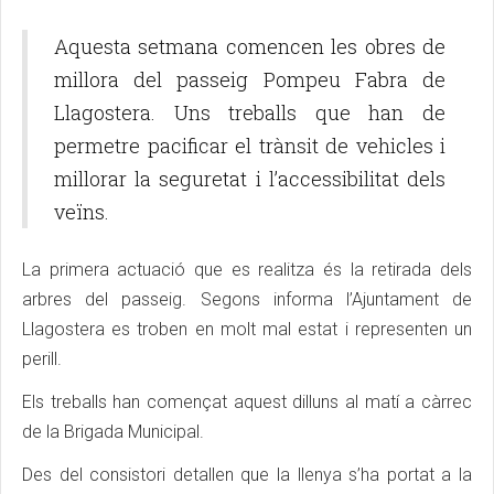
Aquesta setmana comencen les obres de
millora del passeig Pompeu Fabra de
Llagostera. Uns treballs que han de
permetre pacificar el trànsit de vehicles i
millorar la seguretat i l’accessibilitat dels
veïns.
La primera actuació que es realitza és la retirada dels
arbres del passeig. Segons informa l’Ajuntament de
Llagostera es troben en molt mal estat i representen un
perill.
Els treballs han començat aquest dilluns al matí a càrrec
de la Brigada Municipal.
Des del consistori detallen que la llenya s’ha portat a la