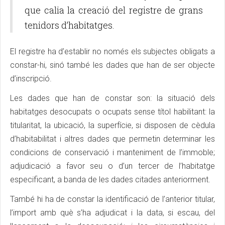
que calia la creació del registre de grans
tenidors d’habitatges.
El registre ha d’establir no només els subjectes obligats a
constar-hi, sinó també les dades que han de ser objecte
d’inscripció.
Les dades que han de constar son: la situació dels
habitatges desocupats o ocupats sense títol habilitant: la
titularitat, la ubicació, la superfície, si disposen de cèdula
d’habitabilitat i altres dades que permetin determinar les
condicions de conservació i manteniment de l’immoble;
adjudicació a favor seu o d’un tercer de l’habitatge
especificant, a banda de les dades citades anteriorment.
També hi ha de constar la identificació de l’anterior titular,
l’import amb què s’ha adjudicat i la data, si escau, del