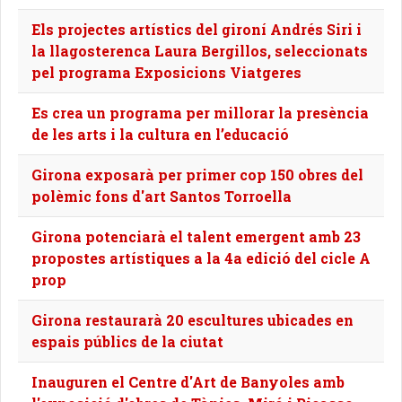
Els projectes artístics del gironí Andrés Siri i
la llagosterenca Laura Bergillos, seleccionats
pel programa Exposicions Viatgeres
Es crea un programa per millorar la presència
de les arts i la cultura en l’educació
Girona exposarà per primer cop 150 obres del
polèmic fons d'art Santos Torroella
Girona potenciarà el talent emergent amb 23
propostes artístiques a la 4a edició del cicle A
prop
Girona restaurarà 20 escultures ubicades en
espais públics de la ciutat
Inauguren el Centre d'Art de Banyoles amb