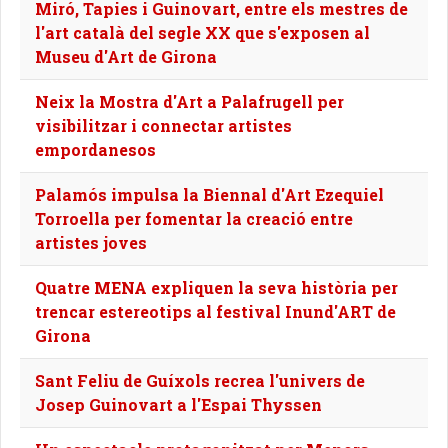
Miró, Tapies i Guinovart, entre els mestres de
l'art català del segle XX que s'exposen al
Museu d'Art de Girona
Neix la Mostra d'Art a Palafrugell per
visibilitzar i connectar artistes
empordanesos
Palamós impulsa la Biennal d'Art Ezequiel
Torroella per fomentar la creació entre
artistes joves
Quatre MENA expliquen la seva història per
trencar estereotips al festival Inund'ART de
Girona
Sant Feliu de Guíxols recrea l'univers de
Josep Guinovart a l'Espai Thyssen