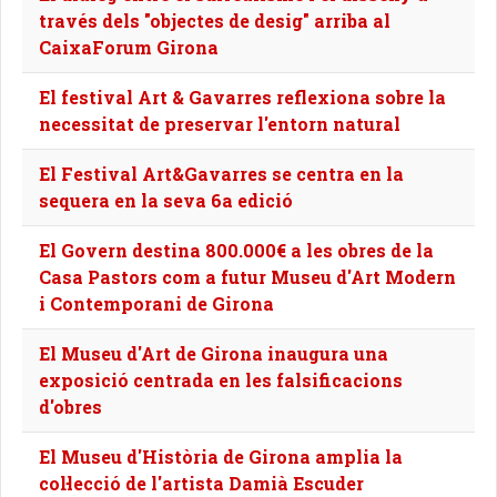
través dels "objectes de desig" arriba al
CaixaForum Girona
El festival Art & Gavarres reflexiona sobre la
necessitat de preservar l'entorn natural
El Festival Art&Gavarres se centra en la
sequera en la seva 6a edició
El Govern destina 800.000€ a les obres de la
Casa Pastors com a futur Museu d'Art Modern
i Contemporani de Girona
El Museu d'Art de Girona inaugura una
exposició centrada en les falsificacions
d'obres
El Museu d'Història de Girona amplia la
col·lecció de l'artista Damià Escuder